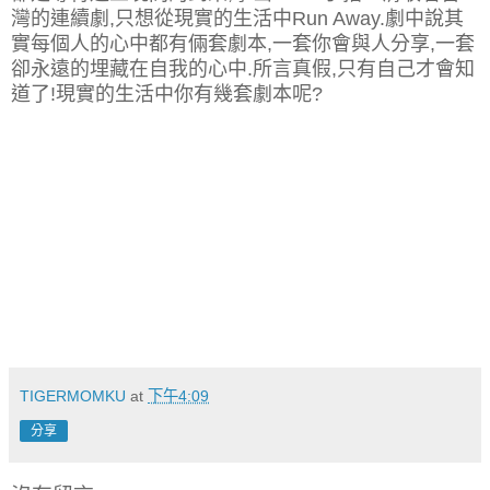
灣的連續劇,只想從現實的生活中Run Away.劇中說其
實每個人的心中都有倆套劇本,一套你會與人分享,一套
卻永遠的埋藏在自我的心中.所言真假,只有自己才會知
道了!現實的生活中你有幾套劇本呢?
TIGERMOMKU
at
下午4:09
分享