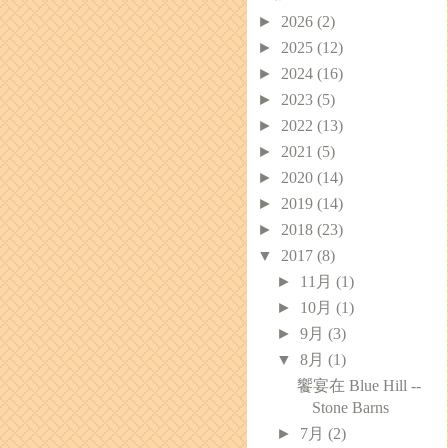
►
2026
(2)
►
2025
(12)
►
2024
(16)
►
2023
(5)
►
2022
(13)
►
2021
(5)
►
2020
(14)
►
2019
(14)
►
2018
(23)
▼
2017
(8)
►
11月
(1)
►
10月
(1)
►
9月
(3)
▼
8月
(1)
饗宴在 Blue Hill --
Stone Barns
►
7月
(2)