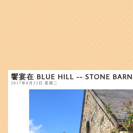
饗宴在 BLUE HILL -- STONE BARN
2017年8月22日 星期二