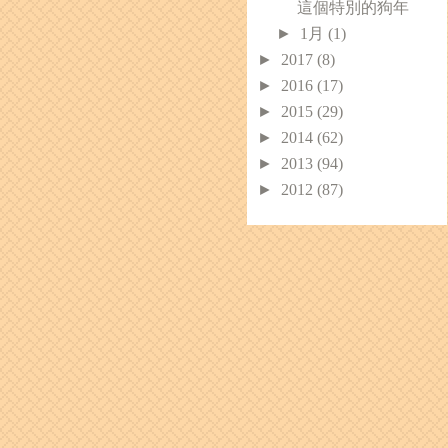
這個特別的狗年
►
1月
(1)
►
2017
(8)
►
2016
(17)
►
2015
(29)
►
2014
(62)
►
2013
(94)
►
2012
(87)