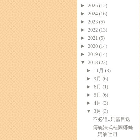
►
2025
(12)
►
2024
(16)
►
2023
(5)
►
2022
(13)
►
2021
(5)
►
2020
(14)
►
2019
(14)
▼
2018
(23)
►
11月
(3)
►
9月
(6)
►
6月
(1)
►
5月
(6)
►
4月
(3)
▼
3月
(3)
不必追..只需目送
傳統法式桂圓椰絲
奶油吐司