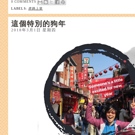
0 COMMENTS
LABELS:
虎媽上菜
這個特別的狗年
2018年3月1日 星期四