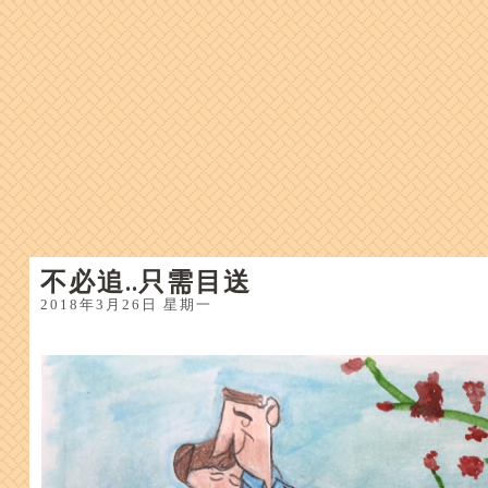
不必追..只需目送
2018年3月26日 星期一