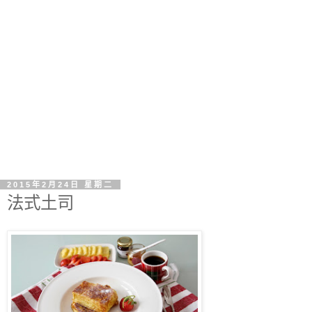
2015年2月24日 星期二
法式土司