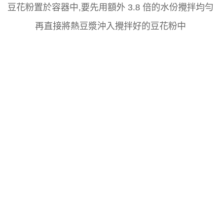
豆花粉置於容器中,要先用額外 3.8 倍的水份攪拌均勻
再直接將熱豆漿沖入攪拌好的豆花粉中