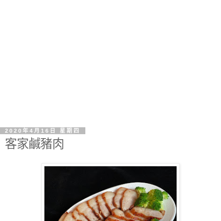
2020年4月16日 星期四
客家鹹豬肉