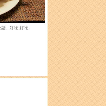
...好吃!好吃!