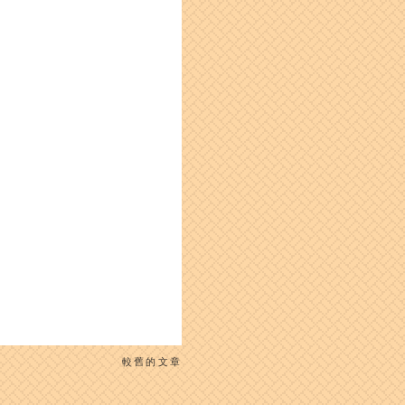
較舊的文章