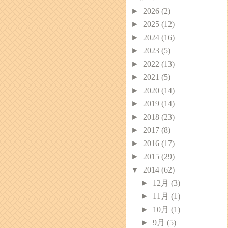
►
2026
(2)
►
2025
(12)
►
2024
(16)
►
2023
(5)
►
2022
(13)
►
2021
(5)
►
2020
(14)
►
2019
(14)
►
2018
(23)
►
2017
(8)
►
2016
(17)
►
2015
(29)
▼
2014
(62)
►
12月
(3)
►
11月
(1)
►
10月
(1)
►
9月
(5)