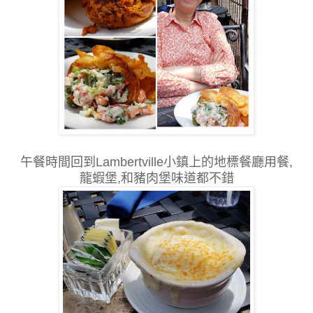
午餐時間回到Lambertville小鎮上的地標餐廳用餐,
龍蝦堡,和豬肉堡味道都不錯