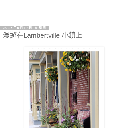
2018年5月17日 星期四
漫遊在Lambertville 小鎮上