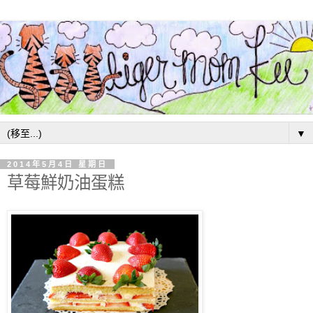
▼
2014年5月4日 星期日
草莓鮮奶油蛋糕