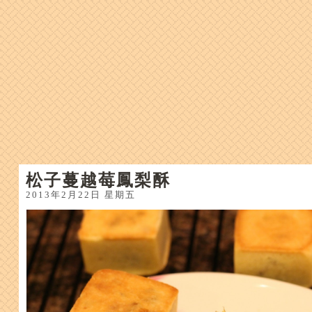
松子蔓越莓鳳梨酥
2013年2月22日 星期五