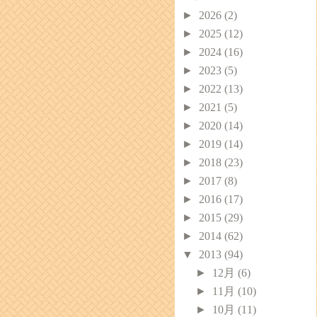
►
2026
(2)
►
2025
(12)
►
2024
(16)
►
2023
(5)
►
2022
(13)
►
2021
(5)
►
2020
(14)
►
2019
(14)
►
2018
(23)
►
2017
(8)
►
2016
(17)
►
2015
(29)
►
2014
(62)
▼
2013
(94)
►
12月
(6)
►
11月
(10)
►
10月
(11)