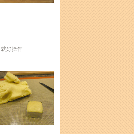
粉就好操作