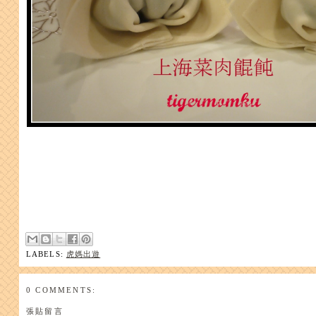
LABELS:
虎媽出遊
0 COMMENTS:
張貼留言