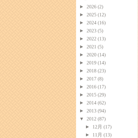
►
2026
(2)
►
2025
(12)
►
2024
(16)
►
2023
(5)
►
2022
(13)
►
2021
(5)
►
2020
(14)
►
2019
(14)
►
2018
(23)
►
2017
(8)
►
2016
(17)
►
2015
(29)
►
2014
(62)
►
2013
(94)
▼
2012
(87)
►
12月
(17)
►
11月
(13)