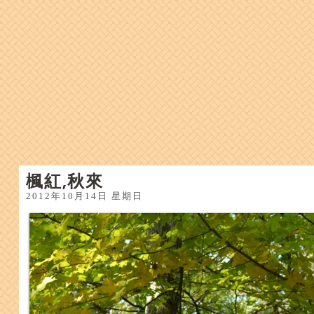
楓紅,秋來
2012年10月14日 星期日